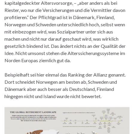
kapitalgedeckter Altersvorsorge, – „aber anders als bei
Riester, wo nur die Versicherungen und die Vermittler davon
profitieren.“ Der Pflichtgrad ist in Dänemark, Finnland,
Norwegen und Schweden unterschiedlich hoch, selbst wenn
mit einbezogen wird, was Sozialpartner unter sich aus
machen und nicht nur darauf geschaut wird, was wirklich
gesetzlich bindend ist. Das ändert nichts an der Qualität der
Idee. Nicht umsonst stehen die Alterssicherungssysteme im
Norden Europas ziemlich gut da.
Beispielhaft sei hier einmal das Ranking der Allianz genannt.
Dort schneidet Norwegen am besten ab, Schweden und
Dänemark aber auch besser als Deutschland, Finnland
hingegen nicht und Island wurde nicht bewertet.