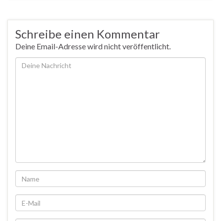
Schreibe einen Kommentar
Deine Email-Adresse wird nicht veröffentlicht.