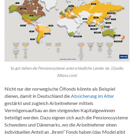
So gut stehen die Pensionssysteme unterschiedliche Länder da. (Quelle:
Allianz.com)
Nicht nur der norwegische Ölfonds könnte als Beispiel
dienen, damit in Deutschland die
Absicherung im Alter
gestärkt und zugleich Arbeitnehmer mittels
Vermögensaufbau an den steigenden Kapitalgewinnen
beteiligt werden. Dazu eignen sich auch die Pensionssysteme
Schwedens und Dänemarks, wo die Arbeitnehmer einen
individuellen Anteil an „ihrem“ Fonds haben (das Model gibt