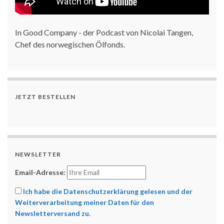
In Good Company - der Podcast von Nicolai Tangen,
Chef des norwegischen Ölfonds.
JETZT BESTELLEN
NEWSLETTER
Email-Adresse:
Ich habe die Datenschutzerklärung gelesen und der
Weiterverarbeitung meiner Daten für den
Newsletterversand zu.