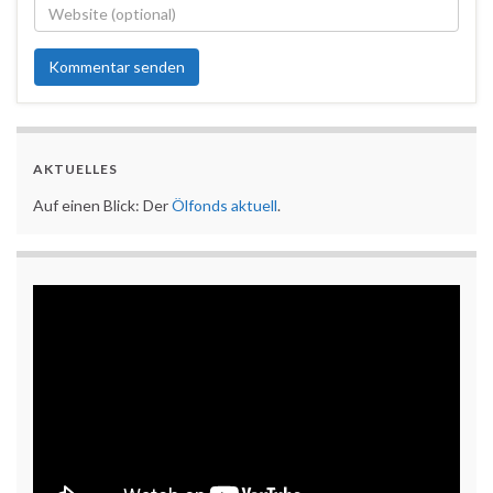
AKTUELLES
Auf einen Blick: Der
Ölfonds aktuell
.